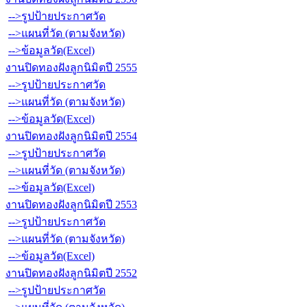
-->รูปป้ายประกาศวัด
-->แผนที่วัด (ตามจังหวัด)
-->ข้อมูลวัด(Excel)
งานปิดทองฝังลูกนิมิตปี 2555
-->รูปป้ายประกาศวัด
-->แผนที่วัด (ตามจังหวัด)
-->ข้อมูลวัด(Excel)
งานปิดทองฝังลูกนิมิตปี 2554
-->รูปป้ายประกาศวัด
-->แผนที่วัด (ตามจังหวัด)
-->ข้อมูลวัด(Excel)
งานปิดทองฝังลูกนิมิตปี 2553
-->รูปป้ายประกาศวัด
-->แผนที่วัด (ตามจังหวัด)
-->ข้อมูลวัด(Excel)
งานปิดทองฝังลูกนิมิตปี 2552
-->รูปป้ายประกาศวัด