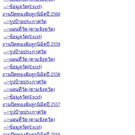
-->ข้อมูลวัด(Excel)
งานปิดทองฝังลูกนิมิตปี 2560
-->รูปป้ายประกาศวัด
-->แผนที่วัด (ตามจังหวัด)
-->ข้อมูลวัด(Excel)
งานปิดทองฝังลูกนิมิตปี 2559
-->รูปป้ายประกาศวัด
-->แผนที่วัด (ตามจังหวัด)
-->ข้อมูลวัด(Excel)
งานปิดทองฝังลูกนิมิตปี 2558
-->รูปป้ายประกาศวัด
-->แผนที่วัด (ตามจังหวัด)
-->ข้อมูลวัด(Excel)
งานปิดทองฝังลูกนิมิตปี 2557
-->รูปป้ายประกาศวัด
-->แผนที่วัด (ตามจังหวัด)
-->ข้อมูลวัด(Excel)
งานปิดทองฝังลูกนิมิตปี 2556