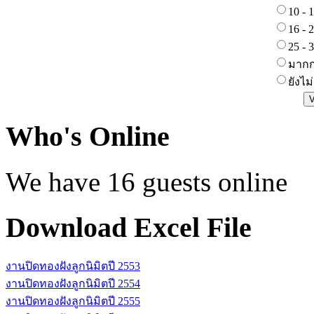
10 - 
16 - 
25 - 
มากกว
ยังไม
Who's Online
We have 16 guests online
Download Excel File
งานปิดทองฝังลูกนิมิตปี 2553
งานปิดทองฝังลูกนิมิตปี 2554
งานปิดทองฝังลูกนิมิตปี 2555