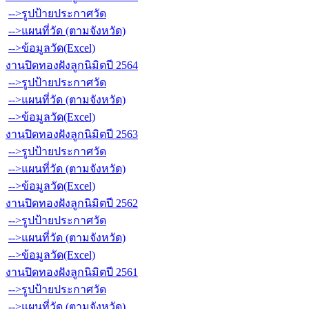
-->รูปป้ายประกาศวัด
-->แผนที่วัด (ตามจังหวัด)
-->ข้อมูลวัด(Excel)
งานปิดทองฝังลูกนิมิตปี 2564
-->รูปป้ายประกาศวัด
-->แผนที่วัด (ตามจังหวัด)
-->ข้อมูลวัด(Excel)
งานปิดทองฝังลูกนิมิตปี 2563
-->รูปป้ายประกาศวัด
-->แผนที่วัด (ตามจังหวัด)
-->ข้อมูลวัด(Excel)
งานปิดทองฝังลูกนิมิตปี 2562
-->รูปป้ายประกาศวัด
-->แผนที่วัด (ตามจังหวัด)
-->ข้อมูลวัด(Excel)
งานปิดทองฝังลูกนิมิตปี 2561
-->รูปป้ายประกาศวัด
-->แผนที่วัด (ตามจังหวัด)