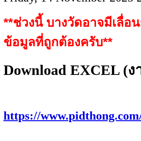
**ช่วงนี้ บางวัดอาจมีเลื่
ข้อมูลที่ถูกต้องครับ**
Download EXCEL (งานป
https://www.pidthong.co