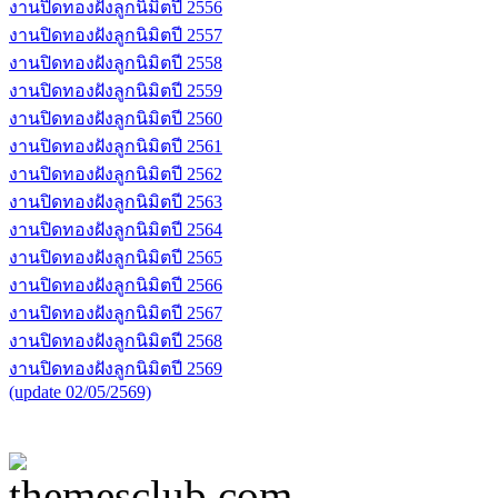
งานปิดทองฝังลูกนิมิตปี 2556
งานปิดทองฝังลูกนิมิตปี 2557
งานปิดทองฝังลูกนิมิตปี 2558
งานปิดทองฝังลูกนิมิตปี 2559
งานปิดทองฝังลูกนิมิตปี 2560
งานปิดทองฝังลูกนิมิตปี 2561
งานปิดทองฝังลูกนิมิตปี 2562
งานปิดทองฝังลูกนิมิตปี 2563
งานปิดทองฝังลูกนิมิตปี 2564
งานปิดทองฝังลูกนิมิตปี 2565
งานปิดทองฝังลูกนิมิตปี 2566
งานปิดทองฝังลูกนิมิตปี 2567
งานปิดทองฝังลูกนิมิตปี 2568
งานปิดทองฝังลูกนิมิตปี 2569
(update 02/05/2569)