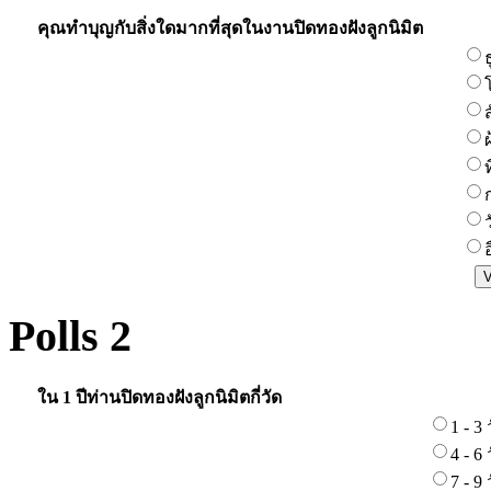
คุณทำบุญกับสิ่งใดมากที่สุดในงานปิดทองฝังลูกนิมิต
ท
อ
Polls 2
ใน 1 ปีท่านปิดทองฝังลูกนิมิตกี่วัด
1 - 3 
4 - 6 
7 - 9 