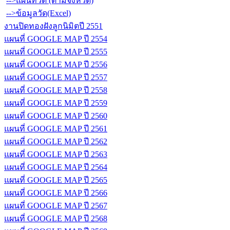
-->แผนที่วัด (ตามจังหวัด)
-->ข้อมูลวัด(Excel)
งานปิดทองฝังลูกนิมิตปี 2551
แผนที่ GOOGLE MAP ปี 2554
แผนที่ GOOGLE MAP ปี 2555
แผนที่ GOOGLE MAP ปี 2556
แผนที่ GOOGLE MAP ปี 2557
แผนที่ GOOGLE MAP ปี 2558
แผนที่ GOOGLE MAP ปี 2559
แผนที่ GOOGLE MAP ปี 2560
แผนที่ GOOGLE MAP ปี 2561
แผนที่ GOOGLE MAP ปี 2562
แผนที่ GOOGLE MAP ปี 2563
แผนที่ GOOGLE MAP ปี 2564
แผนที่ GOOGLE MAP ปี 2565
แผนที่ GOOGLE MAP ปี 2566
แผนที่ GOOGLE MAP ปี 2567
แผนที่ GOOGLE MAP ปี 2568