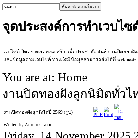
จุดประสงค์การทำเวบไซด
เวบไซด์ ปิดทองดอทคอม สร้างเพื่อประชาสัมพันธ์ งานปิดทองฝ
และข้อมูลตามเวบไซด์ ท่านใดมีข้อมูลสามารถส่งได้ที่
webmaste
You are at:
Home
งานปิดทองฝังลูกนิมิตทั่วไ
งานปิดทองฝังลูกนิมิตปี 2569 (รูป)
Written by Administrator
Friday, 14 November 2025 