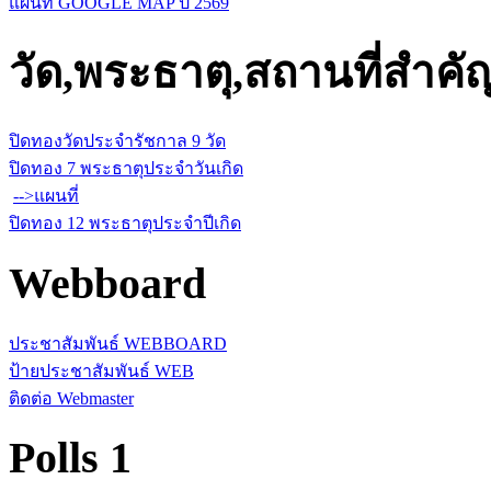
แผนที่ GOOGLE MAP ปี 2569
วัด,พระธาตุ,สถานที่สำคั
ปิดทองวัดประจำรัชกาล 9 วัด
ปิดทอง 7 พระธาตุประจำวันเกิด
-->แผนที่
ปิดทอง 12 พระธาตุประจำปีเกิด
Webboard
ประชาสัมพันธ์ WEBBOARD
ป้ายประชาสัมพันธ์ WEB
ติดต่อ Webmaster
Polls 1