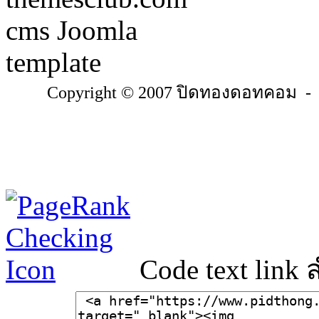
Copyright © 2007 ปิดทองดอทคอม - Al
Code text link