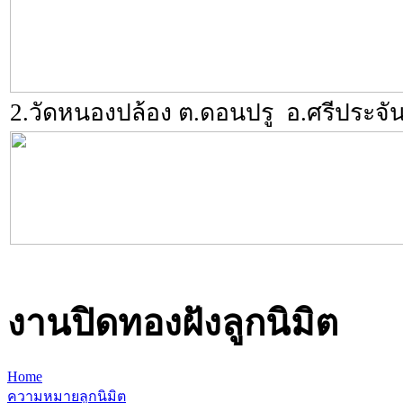
2.วัดหนองปล้อง ต.ดอนปรู อ.ศรีประจันต
งานปิดทองฝังลูกนิมิต
Home
ความหมายลูกนิมิต