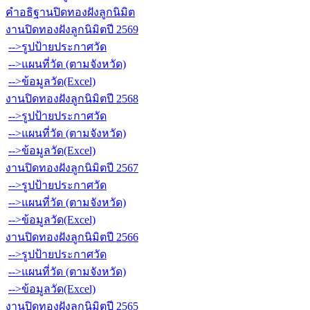
คำอธิฐานปิดทองฝังลูกนิมิต
งานปิดทองฝังลูกนิมิตปี 2569
-->รูปป้ายประกาศวัด
-->แผนที่วัด (ตามจังหวัด)
-->ข้อมูลวัด(Excel)
งานปิดทองฝังลูกนิมิตปี 2568
-->รูปป้ายประกาศวัด
-->แผนที่วัด (ตามจังหวัด)
-->ข้อมูลวัด(Excel)
งานปิดทองฝังลูกนิมิตปี 2567
-->รูปป้ายประกาศวัด
-->แผนที่วัด (ตามจังหวัด)
-->ข้อมูลวัด(Excel)
งานปิดทองฝังลูกนิมิตปี 2566
-->รูปป้ายประกาศวัด
-->แผนที่วัด (ตามจังหวัด)
-->ข้อมูลวัด(Excel)
งานปิดทองฝังลูกนิมิตปี 2565